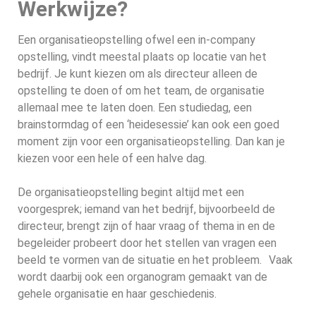
Werkwijze?
Een organisatieopstelling ofwel een in-company
opstelling, vindt meestal plaats op locatie van het
bedrijf. Je kunt kiezen om als directeur alleen de
opstelling te doen of om het team, de organisatie
allemaal mee te laten doen. Een studiedag, een
brainstormdag of een ‘heidesessie’ kan ook een goed
moment zijn voor een organisatieopstelling. Dan kan je
kiezen voor een hele of een halve dag.
De organisatieopstelling begint altijd met een
voorgesprek; iemand van het bedrijf, bijvoorbeeld de
directeur, brengt zijn of haar vraag of thema in en de
begeleider probeert door het stellen van vragen een
beeld te vormen van de situatie en het probleem. Vaak
wordt daarbij ook een organogram gemaakt van de
gehele organisatie en haar geschiedenis.