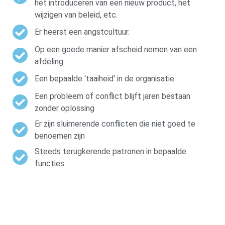
het introduceren van een nieuw product, het
wijzigen van beleid, etc.
Er heerst een angstcultuur.
Op een goede manier afscheid nemen van een
afdeling.
Een bepaalde 'taaiheid' in de organisatie
Een probleem of conflict blijft jaren bestaan
zonder oplossing
Er zijn sluimerende conflicten die niet goed te
benoemen zijn
Steeds terugkerende patronen in bepaalde
functies.