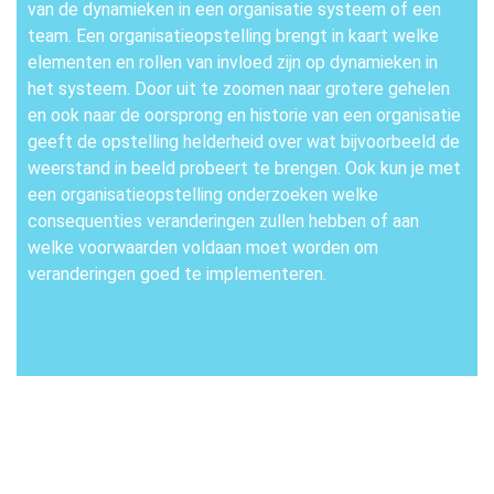
van de dynamieken in een organisatie systeem of een
team. Een organisatieopstelling brengt in kaart welke
elementen en rollen van invloed zijn op dynamieken in
het systeem. Door uit te zoomen naar grotere gehelen
en ook naar de oorsprong en historie van een organisatie
geeft de opstelling helderheid over wat bijvoorbeeld de
weerstand in beeld probeert te brengen. Ook kun je met
een organisatieopstelling onderzoeken welke
consequenties veranderingen zullen hebben of aan
welke voorwaarden voldaan moet worden om
veranderingen goed te implementeren.