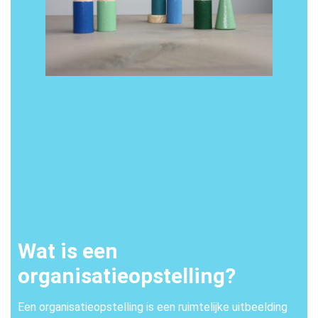
Wat is een
organisatieopstelling?
Een organisatieopstelling is een ruimtelijke uitbeelding