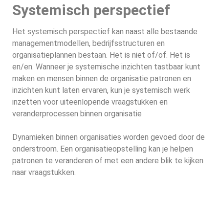
Systemisch perspectief
Het systemisch perspectief kan naast alle bestaande
managementmodellen, bedrijfsstructuren en
organisatieplannen bestaan. Het is niet of/of. Het is
en/en. Wanneer je systemische inzichten tastbaar kunt
maken en mensen binnen de organisatie patronen en
inzichten kunt laten ervaren, kun je systemisch werk
inzetten voor uiteenlopende vraagstukken en
veranderprocessen binnen organisatie
Dynamieken binnen organisaties worden gevoed door de
onderstroom. Een organisatieopstelling kan je helpen
patronen te veranderen of met een andere blik te kijken
naar vraagstukken.