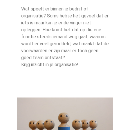
Wat speelt er binnen je bedrijf of
organisatie? Soms heb je het gevoel dat er
iets is maar kan je er de vinger niet
opleggen. Hoe komt het dat op die ene
functie steeds iemand weg gaat, waarom
wordt er veel geroddeld, wat maakt dat de
voorwaarden er zijn maar er toch geen
goed team ontstaat?
Krijg inzicht in je organisatie!