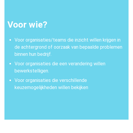
Voor wie?
Voor organisaties/teams die inzicht willen krijgen in
de achtergrond of oorzaak van bepaalde problemen
binnen hun bedrijf.
Voor organisaties die een verandering willen
bewerkstelligen.
Voor organisaties die verschillende
keuzemogelijkheden willen bekijken