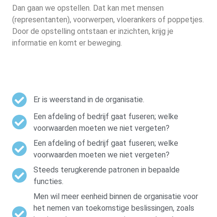
Dan gaan we opstellen. Dat kan met mensen
(representanten), voorwerpen, vloerankers of poppetjes.
Door de opstelling ontstaan er inzichten, krijg je
informatie en komt er beweging.
Er is weerstand in de organisatie.
Een afdeling of bedrijf gaat fuseren; welke
voorwaarden moeten we niet vergeten?
Een afdeling of bedrijf gaat fuseren; welke
voorwaarden moeten we niet vergeten?
Steeds terugkerende patronen in bepaalde
functies.
Men wil meer eenheid binnen de organisatie voor
het nemen van toekomstige beslissingen, zoals